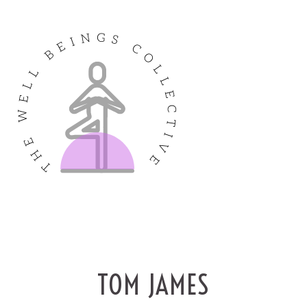
TOM JAMES