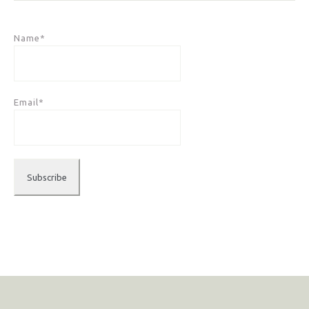
Name*
Email*